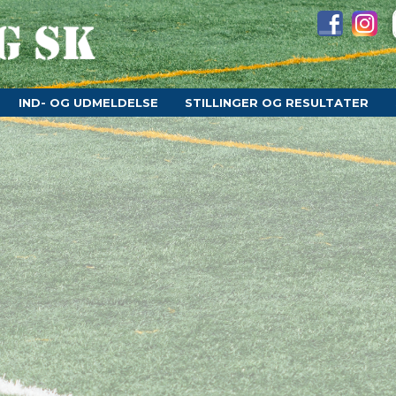
IND- OG UDMELDELSE
STILLINGER OG RESULTATER